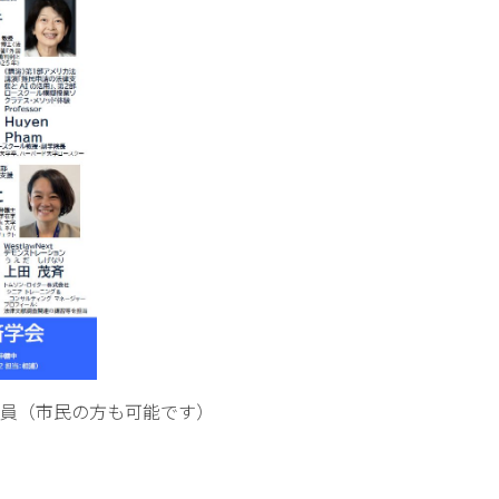
員（市民の方も可能です）