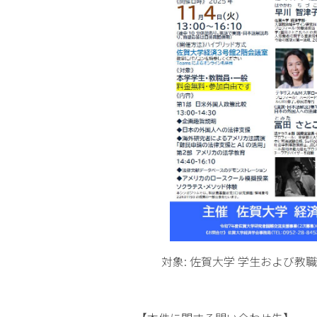
対象: 佐賀大学 学生および教職