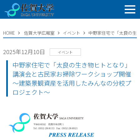
HOME
佐賀大学広報室
イベント
中野家住宅で「太良の生
2025年12月10日
イベント
中野家住宅で「太良の生き物ヒトとなり」
講演会と古民家お掃除ワークショップ開催
～建築景観資産を活用したみんなの分校プ
ロジェクト～