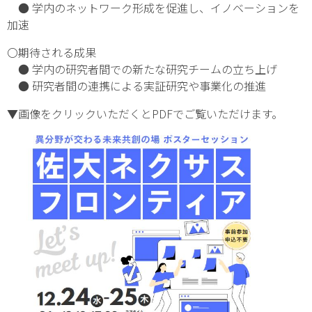
● 学内のネットワーク形成を促進し、イノベーションを
加速
〇期待される成果
● 学内の研究者間での新たな研究チームの立ち上げ
● 研究者間の連携による実証研究や事業化の推進
▼画像をクリックいただくとPDFでご覧いただけます。