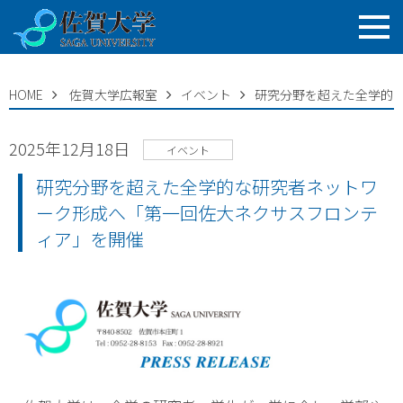
HOME
佐賀大学広報室
イベント
研究分野を超えた全学的
2025年12月18日
イベント
研究分野を超えた全学的な研究者ネットワ
ーク形成へ「第一回佐大ネクサスフロンテ
ィア」を開催