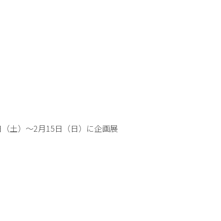
7日（土）〜2月15日（日）に企画展