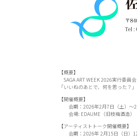
【概要】
SAGA ART WEEK 2026実
「いいねのあとで、何を思った？」
【開催概要】
会期：2026年2月7日（土）〜2
会場: EDAUME（旧枝梅酒造） 
【アーティストトーク開催概要】
会期：2026年 2月15日（日）12:0