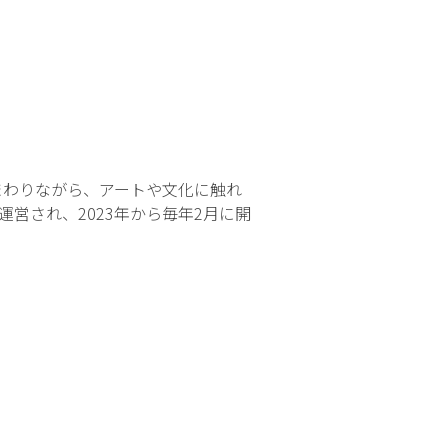
をまわりながら、アートや文化に触れ
営され、2023年から毎年2月に開