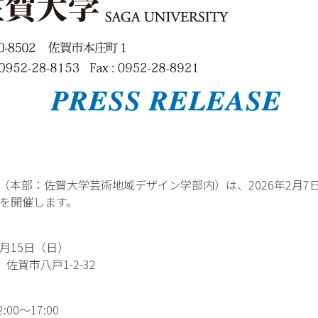
行委員会（本部：佐賀大学芸術地域デザイン学部内）は、2026年2月
を開催します。
月15日（日）
佐賀市八戸1-2-32
0〜17:00