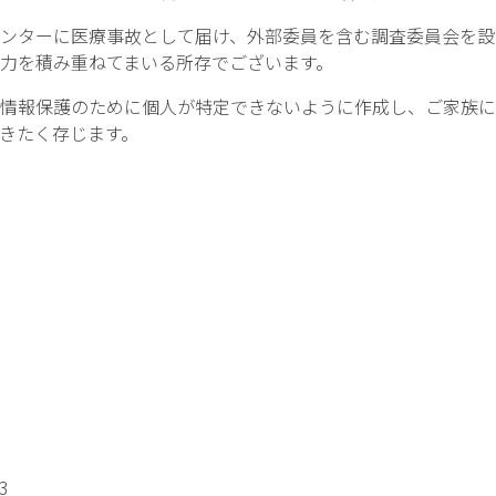
ンターに医療事故として届け、外部委員を含む調査委員会を設
力を積み重ねてまいる所存でございます。
情報保護のために個人が特定できないように作成し、ご家族に
きたく存じます。
3