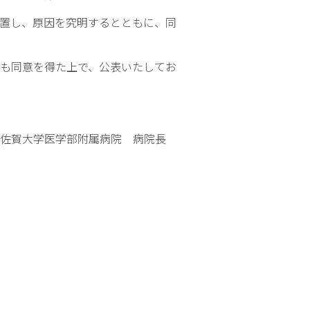
置し、原因を究明するとともに、同
も同意を得た上で、公表いたしてお
佐賀大学医学部附属病院 病院長