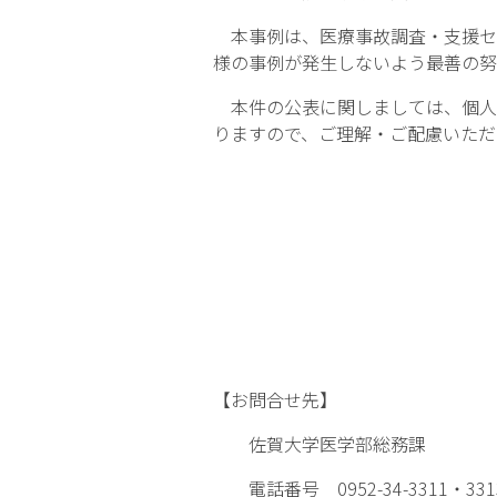
本事例は、医療事故調査・支援セ
様の事例が発生しないよう最善の努
本件の公表に関しましては、個人
りますので、ご理解・ご配慮いただ
【お問合せ先】
佐賀大学医学部総務課
電話番号 0952-34-3311・331