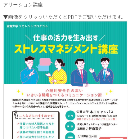
アサーション講座
▼画像をクリックいただくとPDFでご覧いただけます。