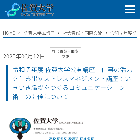
HOME
佐賀大学広報室
社会貢献・国際交流
令和７年度 
社会貢献・国際
2025年06月12日
交流
令和７年度 佐賀大学公開講座「仕事の活力
を生み出すストレスマネジメント講座：い
きいき職場をつくるコミュニケーション
術」の開催について