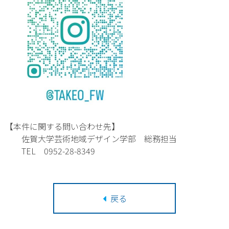
【本件に関する問い合わせ先】
佐賀大学芸術地域デザイン学部 総務担当
TEL 0952-28-8349
戻る