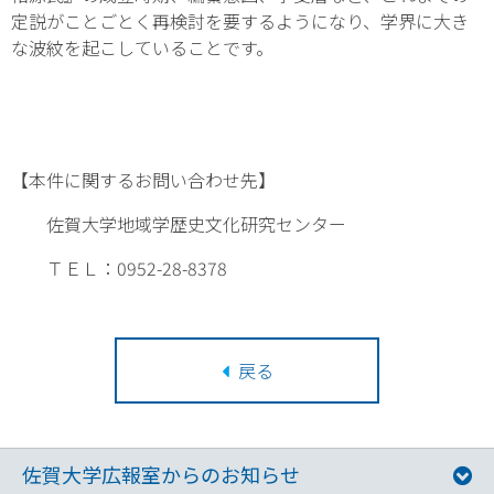
定説がことごとく再検討を要するようになり、学界に大き
な波紋を起こしていることです。
【本件に関するお問い合わせ先】
佐賀大学地域学歴史文化研究センター
ＴＥＬ：0952-28-8378
戻る
佐賀大学広報室からのお知らせ