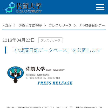
HOME
佐賀大学広報室
プレスリリース
「小城藩日記デー
2018年04月23日
プレスリリース
「小城藩日記データベース」を公開します