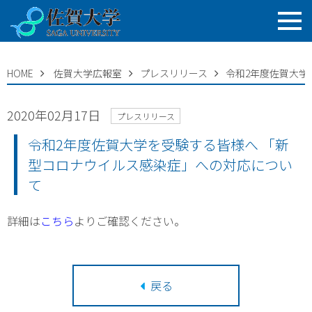
HOME
佐賀大学広報室
プレスリリース
令和2年度佐賀大学
2020年02月17日
プレスリリース
令和2年度佐賀大学を受験する皆様へ 「新
型コロナウイルス感染症」への対応につい
て
詳細は
こちら
よりご確認ください。
戻る