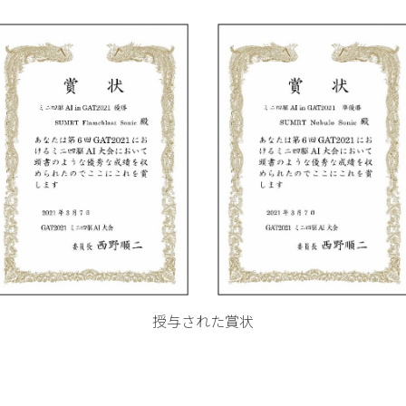
授与された賞状