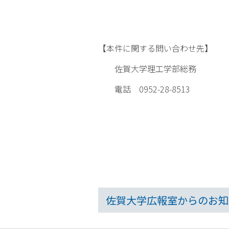
【本件に関する問い合わせ先】
佐賀大学理工学部総務
電話 0952-28-8513
佐賀大学広報室からのお知