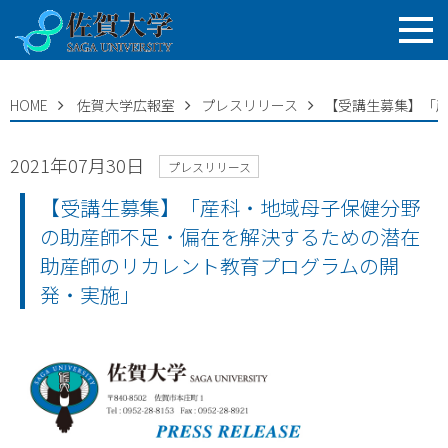
HOME
佐賀大学広報室
プレスリリース
【受講生募集】「
2021年07月30日
プレスリリース
【受講生募集】「産科・地域母子保健分野
の助産師不足・偏在を解決するための潜在
助産師のリカレント教育プログラムの開
発・実施」