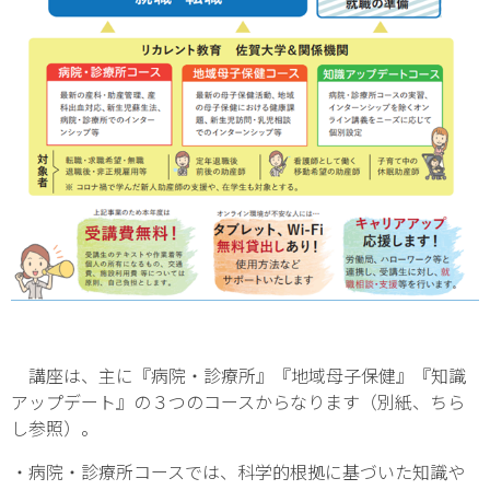
講座は、主に『病院・診療所』『地域母子保健』『知識
アップデート』の３つのコースからなります（別紙、ちら
し参照）。
・病院・診療所コースでは、科学的根拠に基づいた知識や