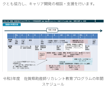
クとも協力し、キャリア開発の相談・支援を行います。
令和3年度 佐賀県助産師リカレント教育プログラムの年間
スケジュール