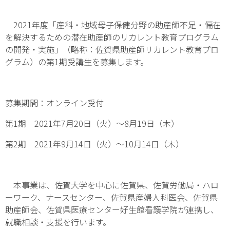
2021年度「産科・地域母子保健分野の助産師不足・偏在
を解決するための潜在助産師のリカレント教育プログラム
の開発・実施」（略称：佐賀県助産師リカレント教育プロ
グラム）の第1期受講生を募集します。
募集期間：オンライン受付
第1期 2021年7月20日（火）～8月19日（木）
第2期 2021年9月14日（火）～10月14日（木）
本事業は、佐賀大学を中心に佐賀県、佐賀労働局・ハロ
ーワーク、ナースセンター、佐賀県産婦人科医会、佐賀県
助産師会、佐賀県医療センター好生館看護学院が連携し、
就職相談・支援を行います。