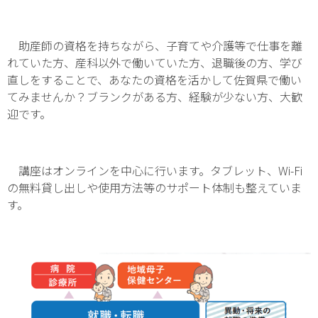
助産師の資格を持ちながら、子育てや介護等で仕事を離
れていた方、産科以外で働いていた方、退職後の方、学び
直しをすることで、あなたの資格を活かして佐賀県で働い
てみませんか？ブランクがある方、経験が少ない方、大歓
迎です。
講座はオンラインを中心に行います。タブレット、Wi-Fi
の無料貸し出しや使用方法等のサポート体制も整えていま
す。