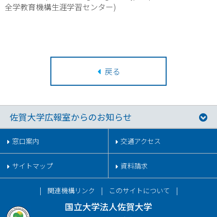
全学教育機構生涯学習センター)
戻る
佐賀大学広報室からのお知らせ
窓口案内
交通アクセス
サイトマップ
資料請求
関連機構リンク
このサイトについて
国立大学法人佐賀大学