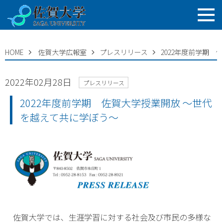
HOME
佐賀大学広報室
プレスリリース
2022年度前学期
2022年02月28日
プレスリリース
2022年度前学期 佐賀大学授業開放 ～世代
を越えて共に学ぼう～
佐賀大学では、生涯学習に対する社会及び市民の多様な