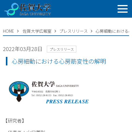
HOME
佐賀大学広報室
プレスリリース
心房細動における
2022年03月28日
プレスリリース
心房細動における心房筋変性の解明
【研究者】