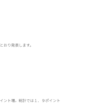
とおり発表します。
イント増，総計では１．９ポイント