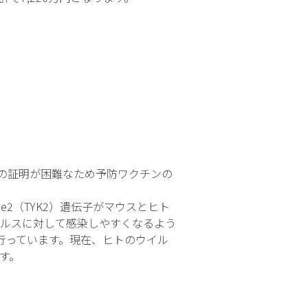
の証明が困難なため予防ワクチンの
e2（TYK2）遺伝子がマウスとヒト
ルスに対して感染しやすくなるよう
行っています。現在、ヒトのウイル
す。