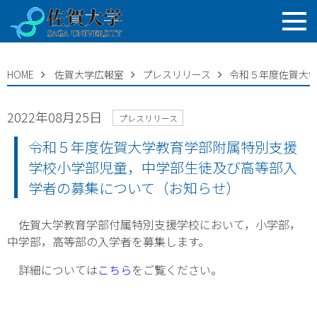
HOME
佐賀大学広報室
プレスリリース
令和５年度佐賀大
2022年08月25日
プレスリリース
令和５年度佐賀大学教育学部附属特別支援
学校小学部児童，中学部生徒及び高等部入
学者の募集について（お知らせ）
佐賀大学教育学部付属特別支援学校において，小学部，
中学部，高等部の入学者を募集します。
詳細については
こちら
をご覧ください。