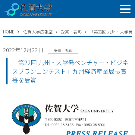
HOME
佐賀大学広報室
受賞・表彰
「第22回 九州・大学
2022年12月22日
受賞・表彰
「第22回 九州・大学発ベンチャー・ビジネ
スプランコンテスト」九州経済産業局長賞
等を受賞