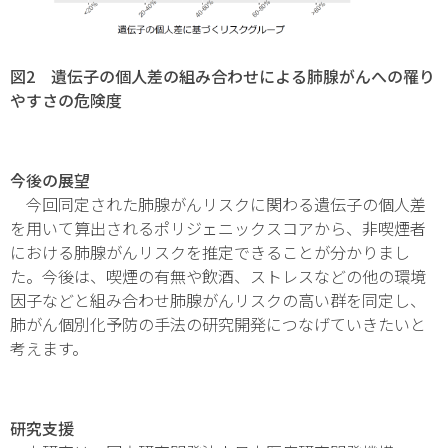
図2 遺伝子の個人差の組み合わせによる肺腺がんへの罹り
やすさの危険度
今後の展望
今回同定された肺腺がんリスクに関わる遺伝子の個人差
を用いて算出されるポリジェニックスコアから、非喫煙者
における肺腺がんリスクを推定できることが分かりまし
た。今後は、喫煙の有無や飲酒、ストレスなどの他の環境
因子などと組み合わせ肺腺がんリスクの高い群を同定し、
肺がん個別化予防の手法の研究開発につなげていきたいと
考えます。
研究支援