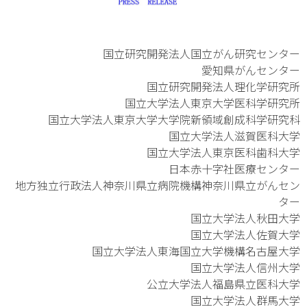
国立研究開発法人国立がん研究センター
愛知県がんセンター
国立研究開発法人理化学研究所
国立大学法人東京大学医科学研究所
国立大学法人東京大学大学院新領域創成科学研究科
国立大学法人滋賀医科大学
国立大学法人東京医科歯科大学
日本赤十字社医療センター
地方独立行政法人神奈川県立病院機構神奈川県立がんセン
ター
国立大学法人秋田大学
国立大学法人佐賀大学
国立大学法人東海国立大学機構名古屋大学
国立大学法人信州大学
公立大学法人福島県立医科大学
国立大学法人群馬大学