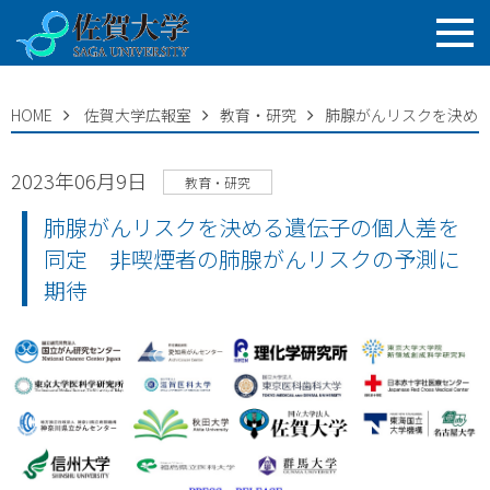
HOME
佐賀大学広報室
教育・研究
肺腺がんリスクを決め
2023年06月9日
教育・研究
肺腺がんリスクを決める遺伝子の個人差を
同定 非喫煙者の肺腺がんリスクの予測に
期待