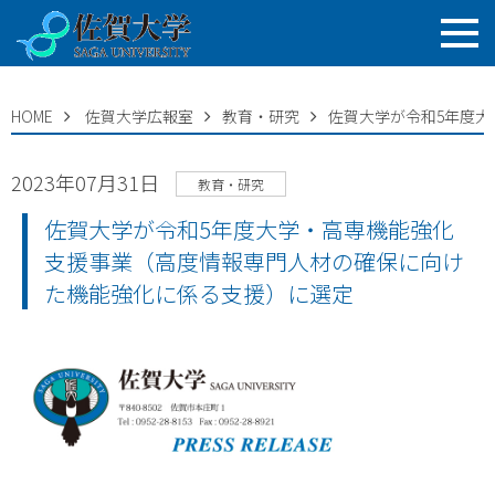
HOME
佐賀大学広報室
教育・研究
佐賀大学が令和5年度
2023年07月31日
教育・研究
佐賀大学が令和5年度大学・高専機能強化
支援事業（高度情報専門人材の確保に向け
た機能強化に係る支援）に選定