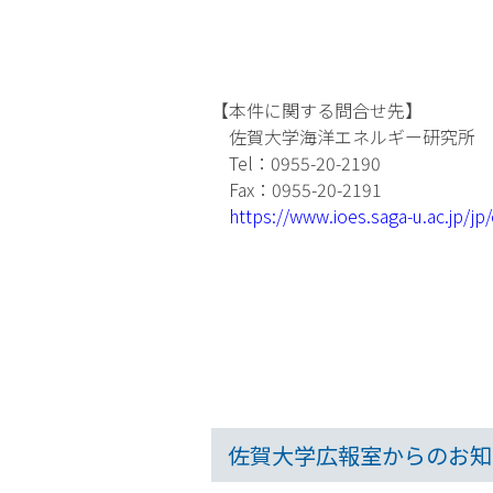
【本件に関する問合せ先】
佐賀大学海洋エネルギー研究所 
Tel：0955-20-2190
Fax：0955-20-2191
https://www.ioes.saga-u.ac.jp/j
佐賀大学広報室からのお知