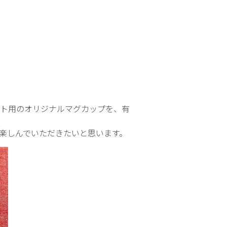
イベント用のオリジナルマグカップを、有
楽しんでいただきたいと思います。