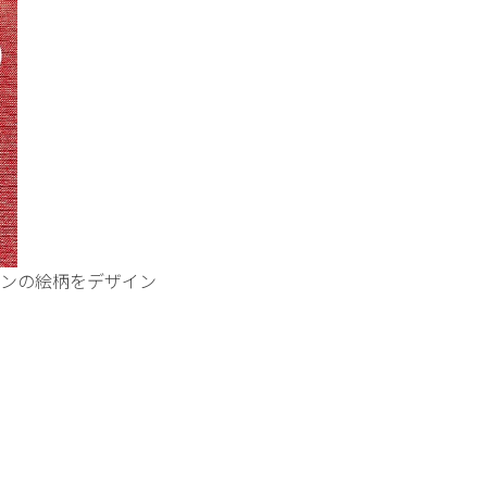
ンの絵柄をデザイン