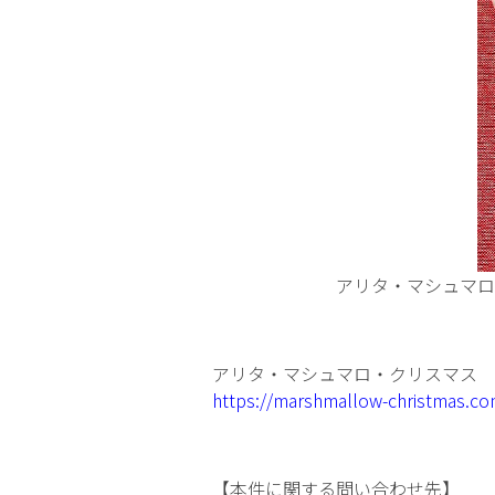
アリタ・マシュマロ
アリタ・マシュマロ・クリスマス
https://marshmallow-christmas.c
【本件に関する問い合わせ先】