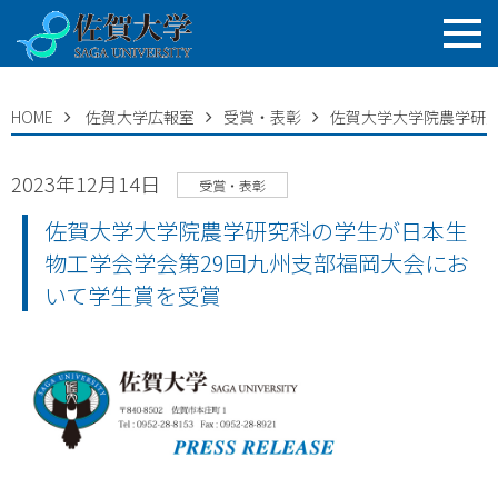
HOME
佐賀大学広報室
受賞・表彰
佐賀大学大学院農学研究
2023年12月14日
受賞・表彰
佐賀大学大学院農学研究科の学生が日本生
物工学会学会第29回九州支部福岡大会にお
いて学生賞を受賞