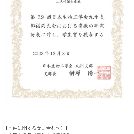
【本件に関する問い合わせ先】