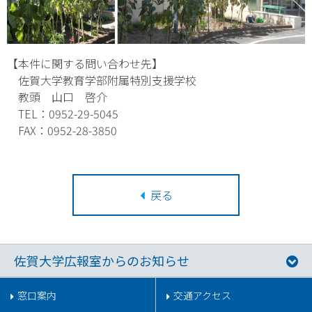
【本件に関する問い合わせ先】
佐賀大学教育学部附属特別支援学校
教頭 山口 啓介
TEL：0952-29-5045
FAX：0952-28-3850
戻る
佐賀大学広報室からのお知らせ
窓口案内
交通アクセス