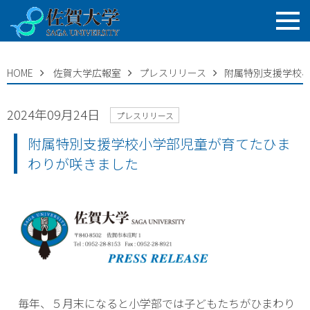
HOME
佐賀大学広報室
プレスリリース
附属特別支援学校
2024年09月24日
プレスリリース
附属特別支援学校小学部児童が育てたひま
わりが咲きました
毎年、５月末になると小学部では子どもたちがひまわり