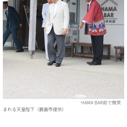
HAMA BAR前で微笑
まれる天皇陛下（鹿島市提供）