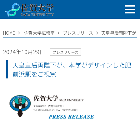
HOME
佐賀大学広報室
プレスリリース
天皇皇后両陛下が
2024年10月29日
プレスリリース
天皇皇后両陛下が、本学がデザインした肥
前浜駅をご視察