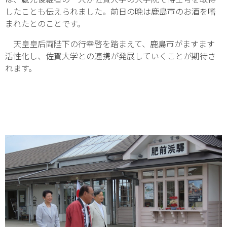
したことも伝えられました。前日の晩は鹿島市のお酒を嗜
まれたとのことです。
天皇皇后両陛下の行幸啓を踏まえて、鹿島市がますます
活性化し、佐賀大学との連携が発展していくことが期待さ
れます。