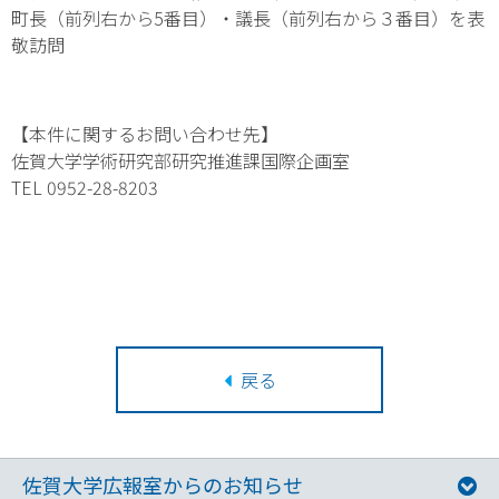
町長（前列右から5番目）・議長（前列右から３番目）を表
敬訪問
【本件に関するお問い合わせ先】
佐賀大学学術研究部研究推進課国際企画室
TEL 0952-28-8203
戻る
佐賀大学広報室からのお知らせ