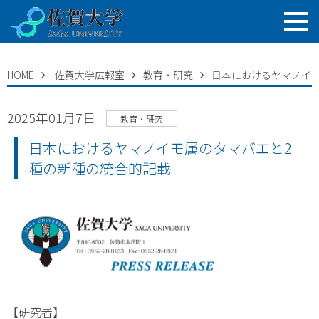
HOME
佐賀大学広報室
教育・研究
日本におけるヤマノイ
2025年01月7日
教育・研究
日本におけるヤマノイモ属のタマバエと2
種の新種の統合的記載
【研究者】