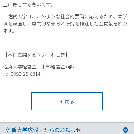
上に寄与するものです。
佐賀大学は、このような社会的要請に応えるため、本学
環を設置し、専門的な教育と研究を推進し社会貢献を図り
ます。
【本件に関する問い合わせ先】
佐賀大学経営企画本部経営企画課
Tel:0952-28-8814
戻る
佐賀大学広報室からのお知らせ