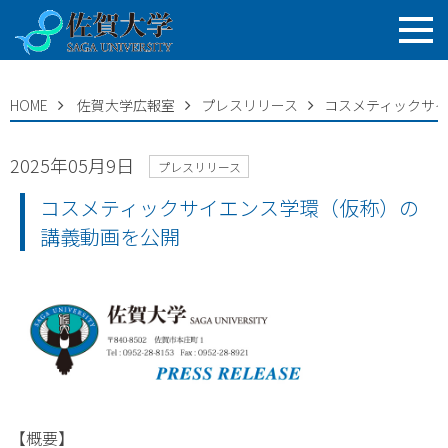
HOME
佐賀大学広報室
プレスリリース
コスメティックサ
2025年05月9日
プレスリリース
コスメティックサイエンス学環（仮称）の
講義動画を公開
【概要】