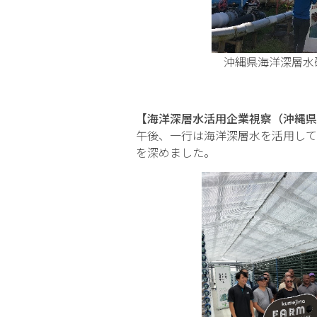
沖縄県海洋深層水研究
【海洋深層水活用企業視察（沖縄県
午後、一行は海洋深層水を活用して
を深めました。