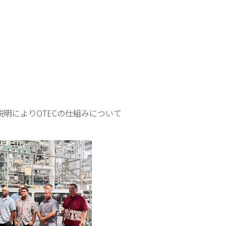
明によりOTECの仕組みについて