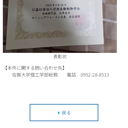
表彰状
【本件に関する問い合わせ先】
佐賀大学理工学部総務 電話 0952-28-8513
戻る