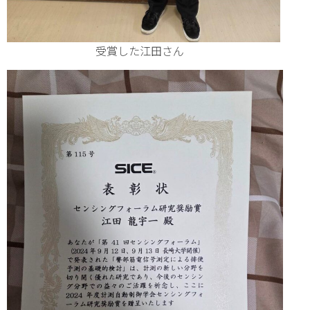
受賞した江田さん