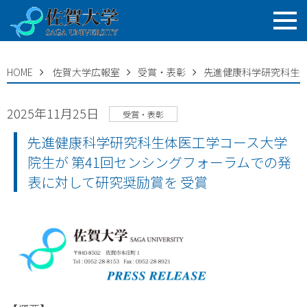
HOME
佐賀大学広報室
受賞・表彰
先進健康科学研究科生体
2025年11月25日
受賞・表彰
先進健康科学研究科生体医工学コース大学
院生が 第41回センシングフォーラムでの発
表に対して研究奨励賞を 受賞