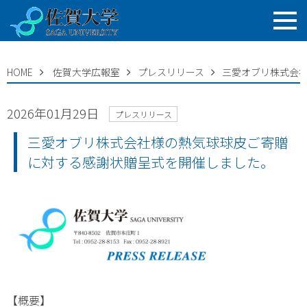
HOME
佐賀大学広報室
プレスリリース
三愛オブリ株式会
2026年01月29日
プレスリリース
三愛オブリ株式会社様の熱気球球皮ご寄贈
に対する感謝状贈呈式を開催しました。
【概要】