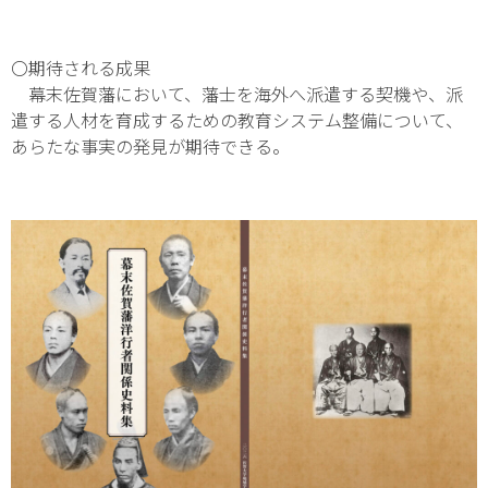
〇期待される成果
幕末佐賀藩において、藩士を海外へ派遣する契機や、派
遣する人材を育成するための教育システム整備について、
あらたな事実の発見が期待できる。