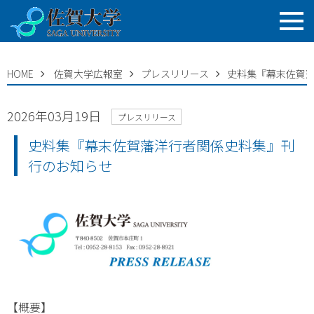
HOME
佐賀大学広報室
プレスリリース
史料集『幕末佐賀
2026年03月19日
プレスリリース
史料集『幕末佐賀藩洋行者関係史料集』刊
行のお知らせ
【概要】