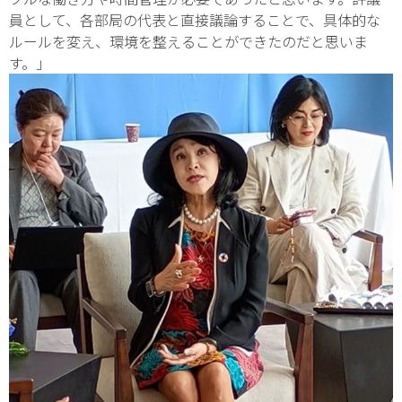
員として、各部局の代表と直接議論することで、具体的な
ルールを変え、環境を整えることができたのだと思いま
す。」