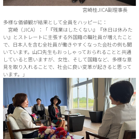
宮崎桂JICA副理事長
多様な価値観が結果として全員をハッピーに：
宮崎（JICA）：「『残業はしたくない』『休日は休みた
い』とストレートに主張する外国籍の職社員が増えたこと
で、日本人を含む全社員が働きやすくなった会社の例も聞
いています。山口先生もおっしゃっておられることと共通
していると思いますが、女性、そして国籍など、多様な意
見を取り入れることで、社会に良い変革が起きると思って
います。」