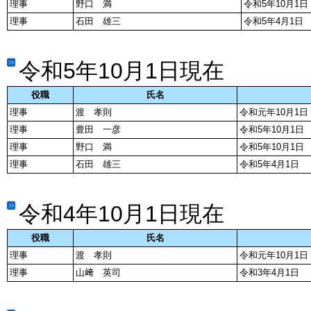
理事
野口 満
令和5年10月1日
理事
石田 雄三
令和5年4月1日
令和5年10月1日現在
役職
氏名
理事
渡 孝則
令和元年10月1日
理事
豊田 一彦
令和5年10月1日
理事
野口 満
令和5年10月1日
理事
石田 雄三
令和5年4月1日
令和4年10月1日現在
役職
氏名
理事
渡 孝則
令和元年10月1日
理事
山﨑 英司
令和3年4月1日