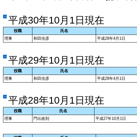
平成30年10月1日現在
役職
氏名
理事
和田佳彦
平成28年4月1日
平成29年10月1日現在
役職
氏名
理事
和田佳彦
平成28年4月1日
平成28年10月1日現在
役職
氏名
理事
門出政則
平成27年10月1日