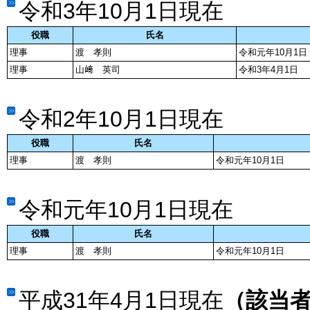
令和3年10月1日現在
役職
氏名
理事
渡 孝則
令和元年10月1日
理事
山﨑 英司
令和3年4月1日
令和2年10月1日現在
役職
氏名
理事
渡 孝則
令和元年10月1日
令和元年10月1日現在
役職
氏名
理事
渡 孝則
令和元年10月1日
平成31年4月1日現在
（該当