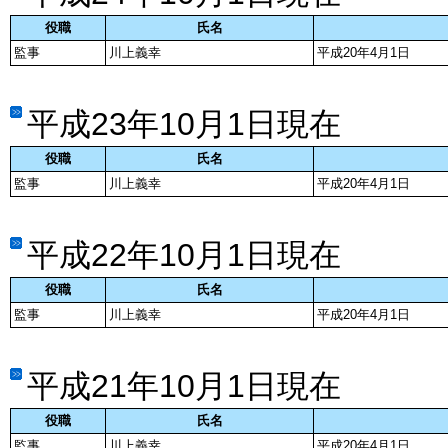
役職
氏名
監事
川上義幸
平成20年4月1日
平成23年10月1日現在
役職
氏名
監事
川上義幸
平成20年4月1日
平成22年10月1日現在
役職
氏名
監事
川上義幸
平成20年4月1日
平成21年10月1日現在
役職
氏名
監事
川上義幸
平成20年4月1日