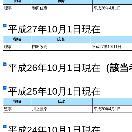
役職
氏名
理事
和田佳彦
平成28年4月1日
平成27年10月1日現在
役職
氏名
理事
門出政則
平成27年10月1日
平成26年10月1日現在
（該当
平成25年10月1日現在
役職
氏名
監事
川上義幸
平成20年4月1日
平成24年10月1日現在