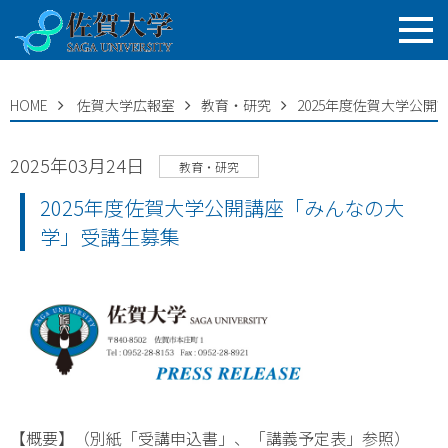
HOME
佐賀大学広報室
教育・研究
2025年度佐賀大学公
2025年03月24日
教育・研究
2025年度佐賀大学公開講座「みんなの大
学」受講生募集
【概要】（別紙「受講申込書」、「講義予定表」参照）