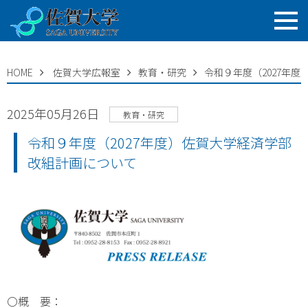
HOME
佐賀大学広報室
教育・研究
令和９年度（2027年
2025年05月26日
教育・研究
令和９年度（2027年度）佐賀大学経済学部
改組計画について
〇概 要：