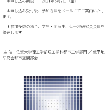
＊申し込み期限： 2021年5月7日（金）
＊申し込み受付後、参加方法をメールにてご案内いたし
ます。
＊参加多数の場合、学生・同窓生、低平地研究会会員を
優先します。
主 催：佐賀大学理工学部理工学科都市工学部門 ／ 低平地
研究会都市空間部会