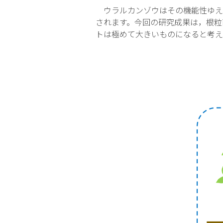
ウラルカンゾウはその機能性ゆえ
されます。今回の研究成果は，根粒
トは極めて大きいものになると考え