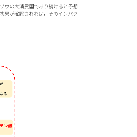
ゾウの大消費国であり続けると予想
も効果が確認されれば，そのインパク