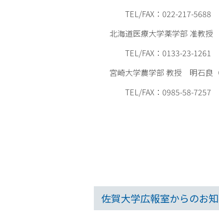
TEL/FAX：022-217-5688 
北海道医療大学薬学部 准教授 
TEL/FAX：0133-23-1261 emai
宮崎大学農学部 教授 明石良（
TEL/FAX：0985-58-7257 email
佐賀大学広報室からのお知