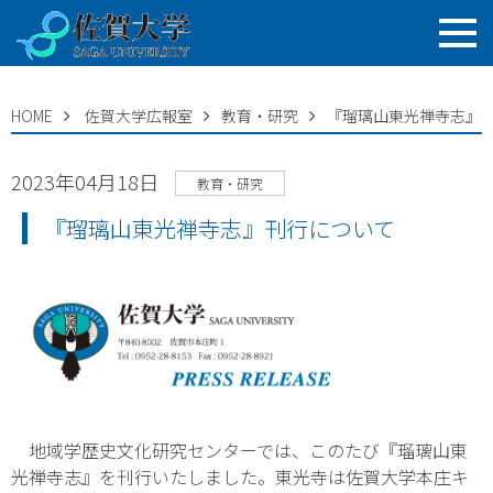
HOME
佐賀大学広報室
教育・研究
『瑠璃山東光禅寺志』
2023年04月18日
教育・研究
『瑠璃山東光禅寺志』刊行について
地域学歴史文化研究センターでは、このたび『瑠璃山東
光禅寺志』を刊行いたしました。東光寺は佐賀大学本庄キ