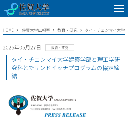
HOME
佐賀大学広報室
教育・研究
タイ・チェンマイ大学
2025年05月27日
教育・研究
タイ・チェンマイ大学建築学部と理工学研
究科とでサンドイッチプログラムの協定締
結