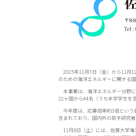
2025年11月7日（金）から11
のための海洋エネルギーに関する国
本事業は、海洋エネルギー分野に
22ヶ国から44名（うち本学学生
今年度は、応募倍率約3倍という高
含まれており、国内外の若手研究者
11月8日（土）には、佐賀大学海