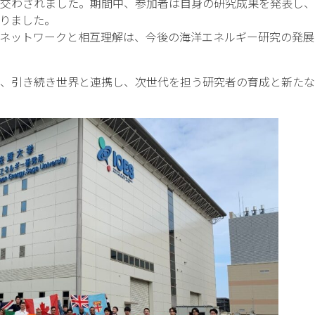
交わされました。期間中、参加者は自身の研究成果を発表し、
りました。
ネットワークと相互理解は、今後の海洋エネルギー研究の発展
、引き続き世界と連携し、次世代を担う研究者の育成と新たな