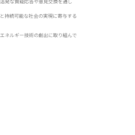
活発な質疑応答や意見交換を通し
と持続可能な社会の実現に寄与する
エネルギー技術の創出に取り組んで