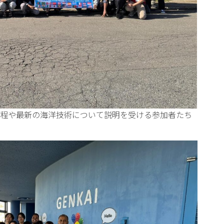
程や最新の海洋技術について説明を受ける参加者たち