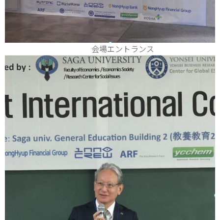
会場エントランス