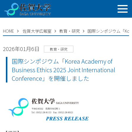
HOME
佐賀大学広報室
教育・研究
国際シンポジウム「Korea Acad
2026年01月6日
教育・研究
国際シンポジウム「Korea Academy of
Business Ethics 2025 Joint International
Conference」を開催しました