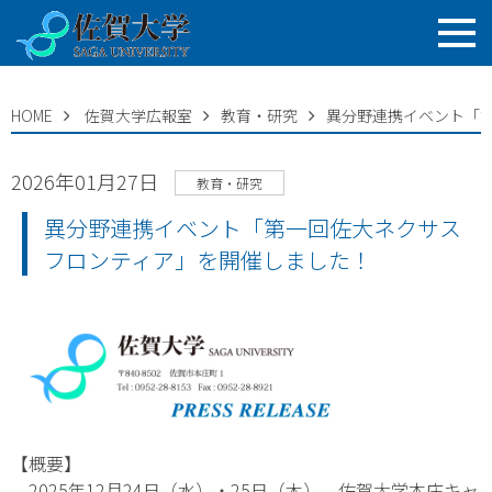
HOME
佐賀大学広報室
教育・研究
異分野連携イベント「
2026年01月27日
教育・研究
異分野連携イベント「第一回佐大ネクサス
フロンティア」を開催しました！
【概要】
2025年12月24日（水）・25日（木）、佐賀大学本庄キャ