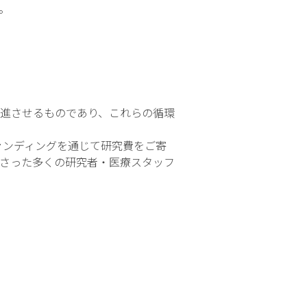
。
進させるものであり、これらの循環
ァンディングを通じて研究費をご寄
さった多くの研究者・医療スタッフ