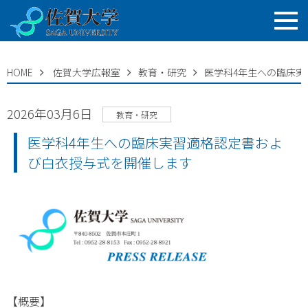
HOME
佐賀大学広報室
教育・研究
医学科4年生への臨床
2026年03月6日
教育・研究
医学科4年生への臨床実習適格認定書およ
び白衣授与式を開催します
【概要】