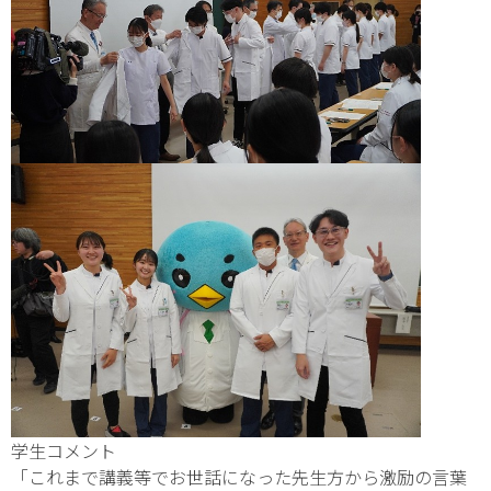
学生コメント
「これまで講義等でお世話になった先生方から激励の言葉