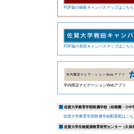
PDF版の鍋島キャンパスマップはこちら
PDF版の有田キャンパスマップはこちら
学内限定ナビゲーションWebアプリ
佐賀大学教育学部附属学校（幼稚園・小中
佐賀大学教育学部附属学校配置図はこち
佐賀大学生物資源教育研究センター（久保