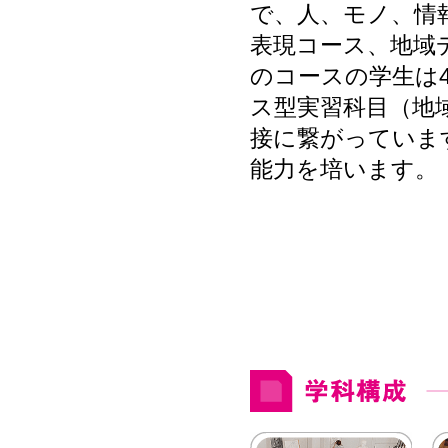
で、人、モノ、情
表現コース、地域
のコースの学生は
ス型実習科目（地
接に繋がっていま
能力を培います。