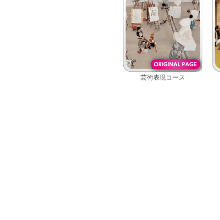
芸術表現コース