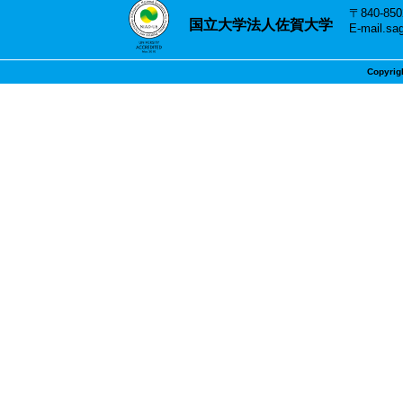
〒840-8
国立大学法人佐賀大学
E-mail.sa
Copyrig