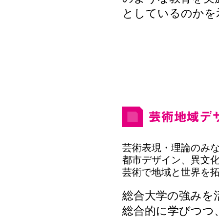
としているのかを
芸術表現・理論のみ
都市デザイン、異文
芸術で地域と世界を
総合大学の強みを
総合的に学びつつ