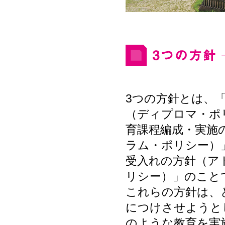
3つの方針とは、
（ディプロマ・ポ
育課程編成・実施
ラム・ポリシー）
受入れの方針（ア
リシー）」のこと
これらの方針は、
につけさせようと
のような教育を実