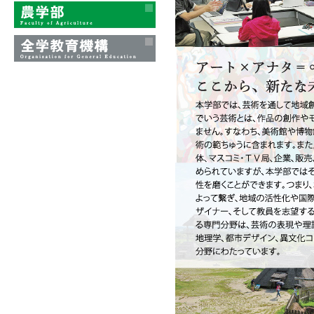
理工学部
農学部
全学教育機構