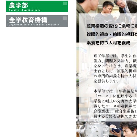
理工学部
農学部
全学教育機構