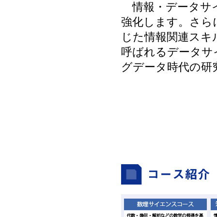
情報・データサイ
強化します。さら
じた情報関連スキ
呼ばれるデータサ
グデータ時代の研