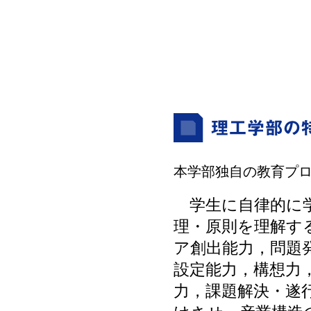
本学部独自の教育プ
学生に自律的に
理・原則を理解す
ア創出能力，問題
設定能力，構想力
力，課題解決・遂