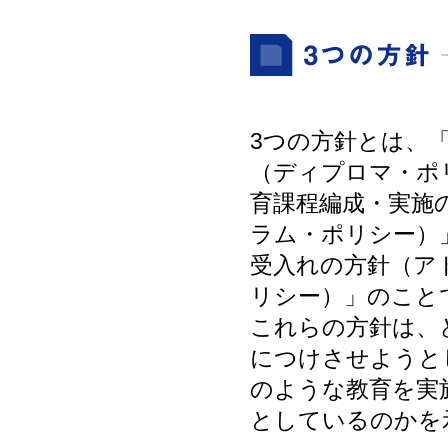
3つの方針とは、
（ディプロマ・ポ
育課程編成・実施
ラム・ポリシー）
受入れの方針（ア
リシー）」のこと
これらの方針は、
につけさせようと
のような教育を実
としているのかを