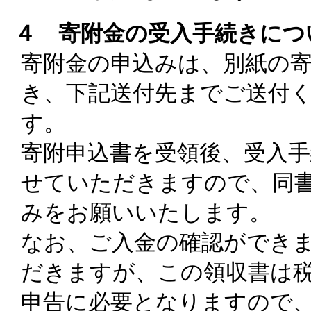
４ 寄附金の受入手続きにつ
寄附金の申込みは、別紙の
き、下記送付先までご送付
す。
寄附申込書を受領後、受入
せていただきますので、同
みをお願いいたします。
なお、ご入金の確認ができ
だきますが、この領収書は
申告に必要となりますので