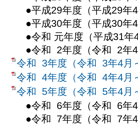
●平成29年度（平成29年4
●平成30年度（平成30年4
●令和 元年度（平成31年4
●令和 2年度（令和 2年4
令和 3年度（令和 3年4月
令和 4年度（令和 4年4月
令和 5年度（令和 5年4月
●令和 6年度（令和 6年4
●令和 7年度（令和 7年4