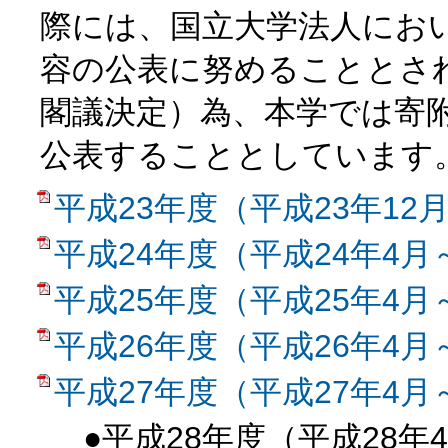
際には、国立大学法人にお
容の公表に努めることとさ
閣議決定）為、本学では寄
公表することとしています
平成23年度（平成23年12
平成24年度（平成24年4月
平成25年度（平成25年4月
平成26年度（平成26年4月
平成27年度（平成27年4月
●平成28年度（平成28年4