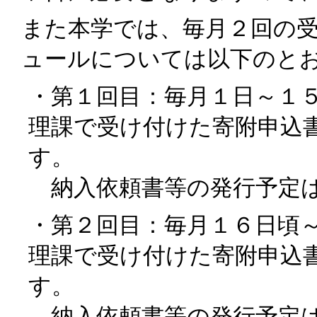
また本学では、毎月２回の
ュールについては以下のと
・第１回目：毎月１日～１
理課で受け付けた寄附申込
す。
納入依頼書等の発行予定は
・第２回目：毎月１６日頃
理課で受け付けた寄附申込
す。
納入依頼書等の発行予定は