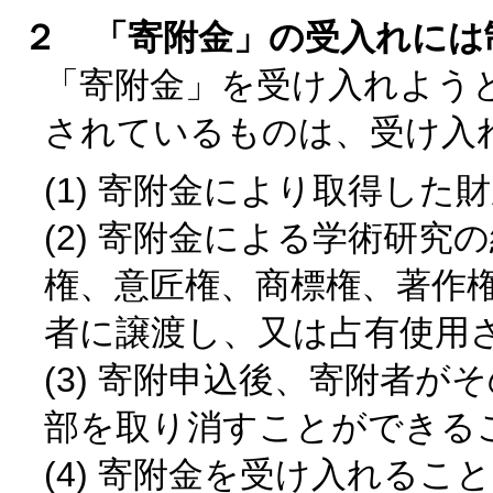
２ 「寄附金」の受入れには
「寄附金」を受け入れよう
されているものは、受け入
(1) 寄附金により取得し
(2) 寄附金による学術研
権、意匠権、商標権、著作
者に譲渡し、又は占有使用
(3) 寄附申込後、寄附者
部を取り消すことができる
(4) 寄附金を受け入れる