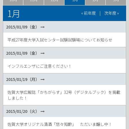
1月
« 前年度
|
次年度 »
2015/01/09（金）
平成27年度大学入試センター試験試験場についてお知らせ
2015/01/09（金）
インフルエンザにご注意ください！
2015/01/19（月）
佐賀大学広報誌「かちがらす」32号（デジタルブック）を掲載
しました！
2015/01/20（火）
佐賀大学オリジナル清酒「悠々知酔」 ただいま醸し中！